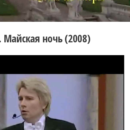
 Майская ночь (2008)