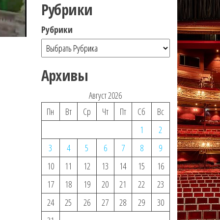
Рубрики
Рубрики
Архивы
Август 2026
Пн
Вт
Ср
Чт
Пт
Сб
Вс
1
2
3
4
5
6
7
8
9
10
11
12
13
14
15
16
17
18
19
20
21
22
23
24
25
26
27
28
29
30