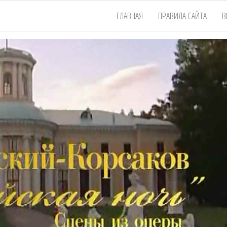
ГЛАВНАЯ
ПРАВИЛА САЙТА
В