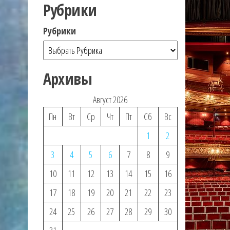
Рубрики
Рубрики
Архивы
Август 2026
Пн
Вт
Ср
Чт
Пт
Сб
Вс
1
2
3
4
5
6
7
8
9
10
11
12
13
14
15
16
17
18
19
20
21
22
23
24
25
26
27
28
29
30