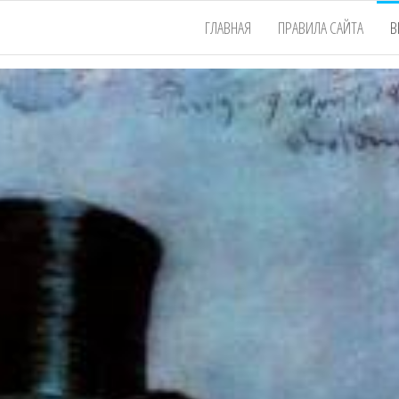
ГЛАВНАЯ
ПРАВИЛА САЙТА
В