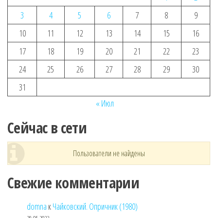
3
4
5
6
7
8
9
10
11
12
13
14
15
16
17
18
19
20
21
22
23
24
25
26
27
28
29
30
31
« Июл
Сейчас в сети
Пользователи не найдены
Свежие комментарии
domna
к
Чайковский. Опричник (1980)