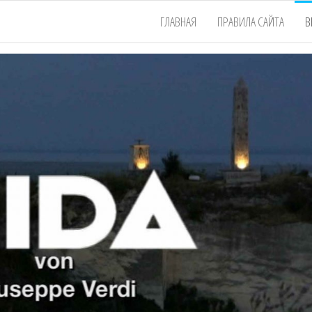
ГЛАВНАЯ
ПРАВИЛА САЙТА
В