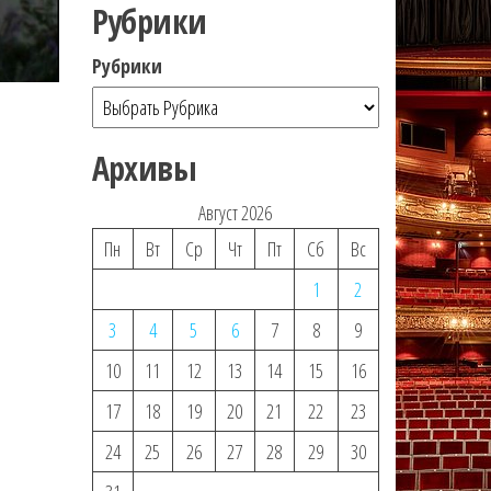
Рубрики
Рубрики
Архивы
Август 2026
Пн
Вт
Ср
Чт
Пт
Сб
Вс
1
2
3
4
5
6
7
8
9
10
11
12
13
14
15
16
17
18
19
20
21
22
23
24
25
26
27
28
29
30