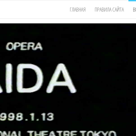
ГЛАВНАЯ
ПРАВИЛА САЙТА
В