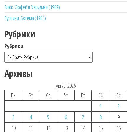
Глюк. Орфей и Эвридика (1967)
Пуччини. Богема (1961)
Рубрики
Рубрики
Архивы
Август 2026
Пн
Вт
Ср
Чт
Пт
Сб
Вс
1
2
3
4
5
6
7
8
9
10
11
12
13
14
15
16