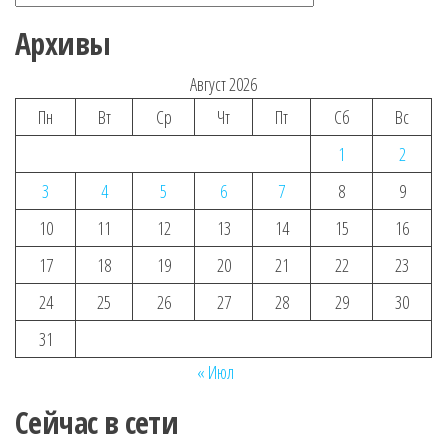
Архивы
Август 2026
Пн
Вт
Ср
Чт
Пт
Сб
Вс
1
2
3
4
5
6
7
8
9
10
11
12
13
14
15
16
17
18
19
20
21
22
23
24
25
26
27
28
29
30
31
« Июл
Сейчас в сети