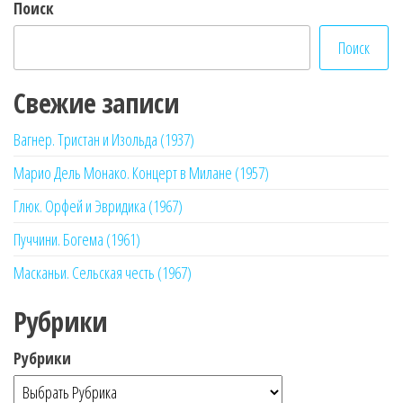
Поиск
Поиск
Свежие записи
Вагнер. Тристан и Изольда (1937)
Марио Дель Монако. Концерт в Милане (1957)
Глюк. Орфей и Эвридика (1967)
Пуччини. Богема (1961)
Масканьи. Сельская честь (1967)
Рубрики
Рубрики