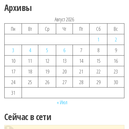
Архивы
Август 2026
Пн
Вт
Ср
Чт
Пт
Сб
Вс
1
2
3
4
5
6
7
8
9
10
11
12
13
14
15
16
17
18
19
20
21
22
23
24
25
26
27
28
29
30
31
« Июл
Сейчас в сети