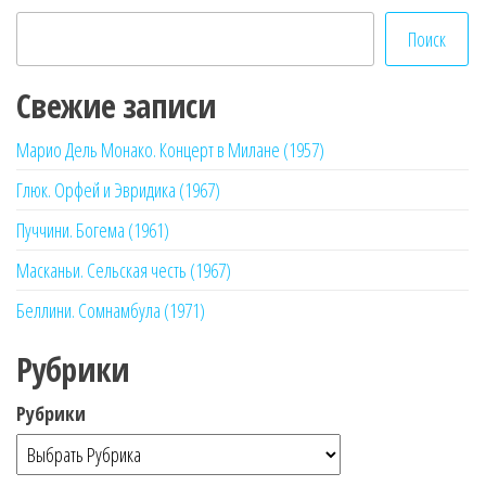
Поиск
Свежие записи
Марио Дель Монако. Концерт в Милане (1957)
Глюк. Орфей и Эвридика (1967)
Пуччини. Богема (1961)
Масканьи. Сельская честь (1967)
Беллини. Сомнамбула (1971)
Рубрики
Рубрики