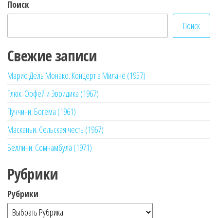
Поиск
Поиск
Свежие записи
Марио Дель Монако. Концерт в Милане (1957)
Глюк. Орфей и Эвридика (1967)
Пуччини. Богема (1961)
Масканьи. Сельская честь (1967)
Беллини. Сомнамбула (1971)
Рубрики
Рубрики