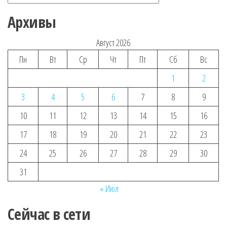
Архивы
Август 2026
Пн
Вт
Ср
Чт
Пт
Сб
Вс
1
2
3
4
5
6
7
8
9
10
11
12
13
14
15
16
17
18
19
20
21
22
23
24
25
26
27
28
29
30
31
« Июл
Сейчас в сети