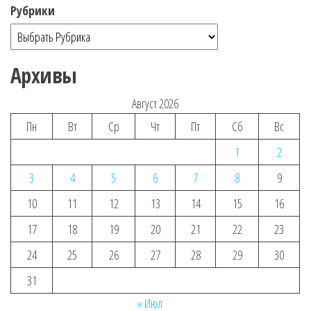
Рубрики
Архивы
Август 2026
Пн
Вт
Ср
Чт
Пт
Сб
Вс
1
2
3
4
5
6
7
8
9
10
11
12
13
14
15
16
17
18
19
20
21
22
23
24
25
26
27
28
29
30
31
« Июл