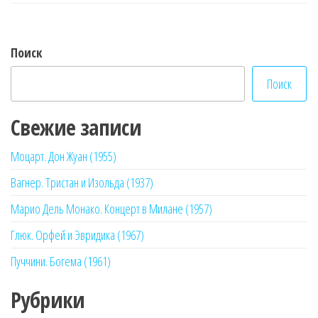
записям
Поиск
Поиск
Свежие записи
Моцарт. Дон Жуан (1955)
Вагнер. Тристан и Изольда (1937)
Марио Дель Монако. Концерт в Милане (1957)
Глюк. Орфей и Эвридика (1967)
Пуччини. Богема (1961)
Рубрики