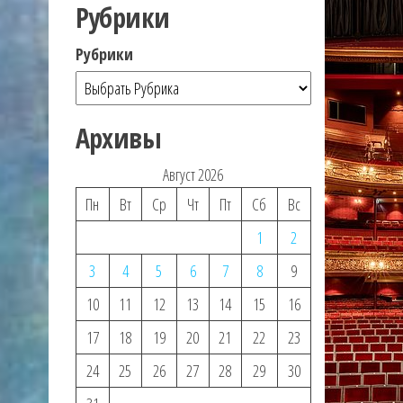
Рубрики
Рубрики
Архивы
Август 2026
Пн
Вт
Ср
Чт
Пт
Сб
Вс
1
2
3
4
5
6
7
8
9
10
11
12
13
14
15
16
17
18
19
20
21
22
23
24
25
26
27
28
29
30