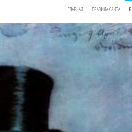
ГЛАВНАЯ
ПРАВИЛА САЙТА
В