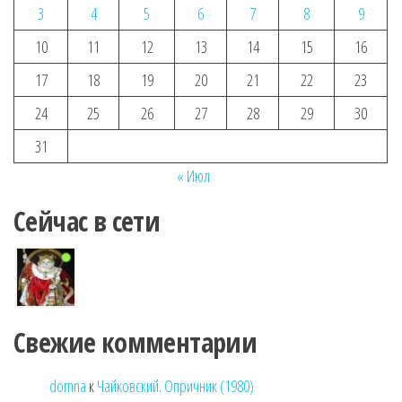
3
4
5
6
7
8
9
10
11
12
13
14
15
16
17
18
19
20
21
22
23
24
25
26
27
28
29
30
31
« Июл
Сейчас в сети
Свежие комментарии
domna
к
Чайковский. Опричник (1980)