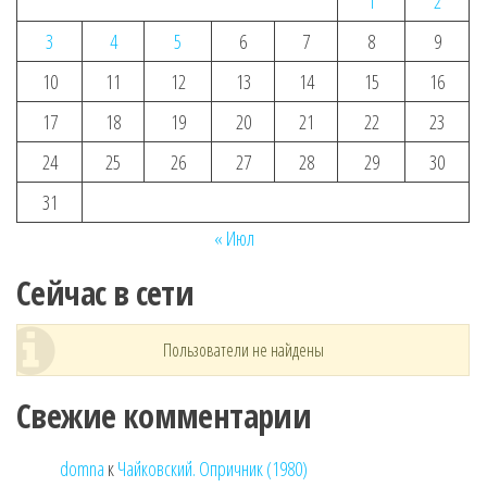
1
2
3
4
5
6
7
8
9
10
11
12
13
14
15
16
17
18
19
20
21
22
23
24
25
26
27
28
29
30
31
« Июл
Сейчас в сети
Пользователи не найдены
Свежие комментарии
domna
к
Чайковский. Опричник (1980)