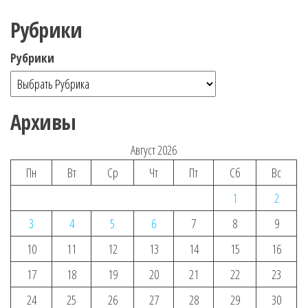
Рубрики
Рубрики
Архивы
Август 2026
Пн
Вт
Ср
Чт
Пт
Сб
Вс
1
2
3
4
5
6
7
8
9
10
11
12
13
14
15
16
17
18
19
20
21
22
23
24
25
26
27
28
29
30