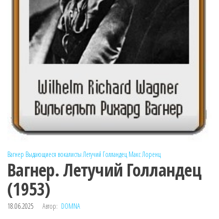
Вагнер
Выдающиеся вокалисты
Летучий Голландец
Макс Лоренц
Вагнер. Летучий Голландец
(1953)
18.06.2025
Автор:
DOMNA