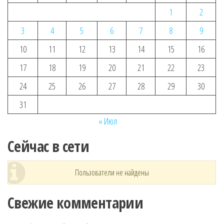
1
2
3
4
5
6
7
8
9
10
11
12
13
14
15
16
17
18
19
20
21
22
23
24
25
26
27
28
29
30
31
« Июл
Сейчас в сети
Пользователи не найдены
Свежие комментарии