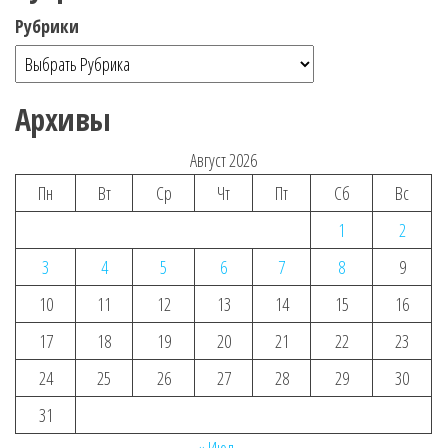
Рубрики
Архивы
Август 2026
Пн
Вт
Ср
Чт
Пт
Сб
Вс
1
2
3
4
5
6
7
8
9
10
11
12
13
14
15
16
17
18
19
20
21
22
23
24
25
26
27
28
29
30
31