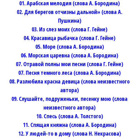
01. Арабская мелодия (слова А. Бородина)
02. Для берегов отчизны дальной» (слова А.
Пушкина)
03. Из слез моих (слова Г. Гейне)
04. Красавица рыбачка (слова Г. Гейне)
05. Море (слова А. Бородина)
06. Морская царевна (слова А. Бородина)
07. Отравой полны мои песни (слова Г. Гейне)
07. Песня темного леса (слова А. Бородина)
08. Разлюбила красна девица (слова неизвестного
автора)
09. Слушайте, подруженьки, песенку мою (слова
неизвестного автора)
10. Спесь (слова А. Толстого)
11. Спящая княжна (слова А. Бородина)
12. У людей-то в дому (слова Н. Некрасова)