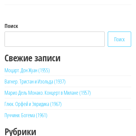
Поиск
Поиск
Свежие записи
Моцарт. Дон Жуан (1955)
Вагнер. Тристан и Изольда (1937)
Марио Дель Монако. Концерт в Милане (1957)
Глюк. Орфей и Эвридика (1967)
Пуччини. Богема (1961)
Рубрики