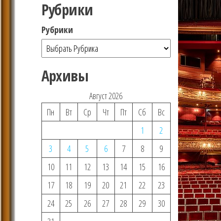
Рубрики
Рубрики
Архивы
Август 2026
Пн
Вт
Ср
Чт
Пт
Сб
Вс
1
2
3
4
5
6
7
8
9
10
11
12
13
14
15
16
17
18
19
20
21
22
23
24
25
26
27
28
29
30