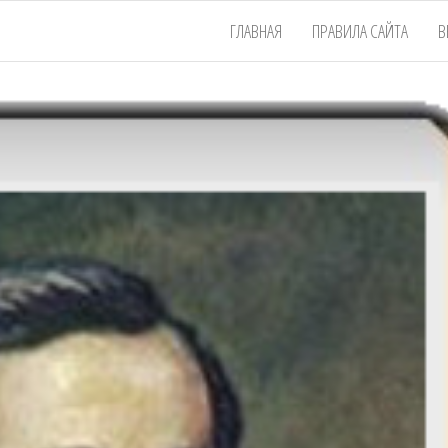
ГЛАВНАЯ
ПРАВИЛА САЙТА
В