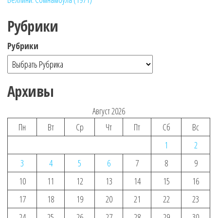
Рубрики
Рубрики
Архивы
Август 2026
Пн
Вт
Ср
Чт
Пт
Сб
Вс
1
2
3
4
5
6
7
8
9
10
11
12
13
14
15
16
17
18
19
20
21
22
23
24
25
26
27
28
29
30