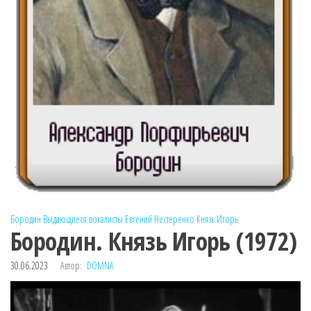
Бородин
Выдающиеся вокалисты
Евгений Нестеренко
Князь Игорь
Бородин. Князь Игорь (1972)
30.06.2023
Автор:
DOMNA