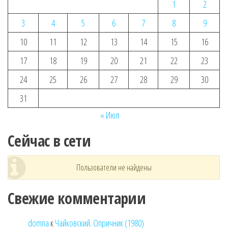
1
2
3
4
5
6
7
8
9
10
11
12
13
14
15
16
17
18
19
20
21
22
23
24
25
26
27
28
29
30
31
« Июл
Сейчас в сети
Пользователи не найдены
Свежие комментарии
domna
к
Чайковский. Опричник (1980)