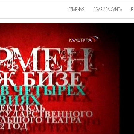
ГЛАВНАЯ
ПРАВИЛА САЙТА
В