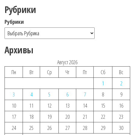
Рубрики
Рубрики
Архивы
Август 2026
Пн
Вт
Ср
Чт
Пт
Сб
Вс
1
2
3
4
5
6
7
8
9
10
11
12
13
14
15
16
17
18
19
20
21
22
23
24
25
26
27
28
29
30