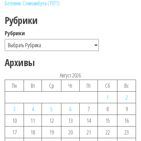
Беллини. Сомнамбула (1971)
Рубрики
Рубрики
Архивы
Август 2026
Пн
Вт
Ср
Чт
Пт
Сб
Вс
1
2
3
4
5
6
7
8
9
10
11
12
13
14
15
16
17
18
19
20
21
22
23