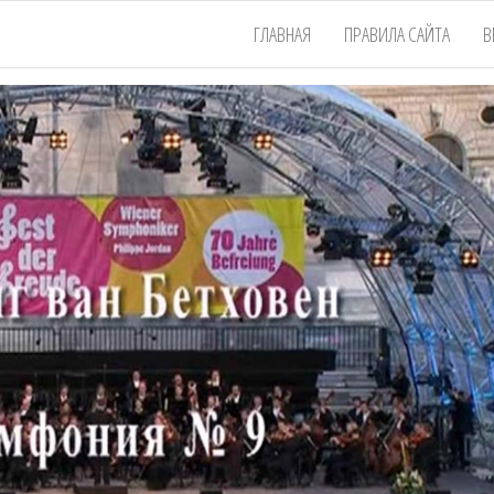
ГЛАВНАЯ
ПРАВИЛА САЙТА
В