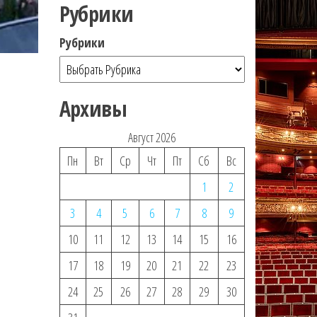
Рубрики
Рубрики
Архивы
Август 2026
Пн
Вт
Ср
Чт
Пт
Сб
Вс
1
2
3
4
5
6
7
8
9
10
11
12
13
14
15
16
17
18
19
20
21
22
23
24
25
26
27
28
29
30