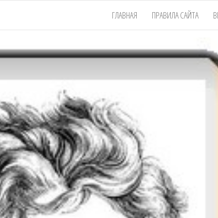
ГЛАВНАЯ
ПРАВИЛА САЙТА
В