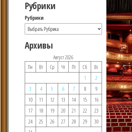
Рубрики
Рубрики
Архивы
Август 2026
Пн
Вт
Ср
Чт
Пт
Сб
Вс
1
2
3
4
5
6
7
8
9
10
11
12
13
14
15
16
17
18
19
20
21
22
23
24
25
26
27
28
29
30