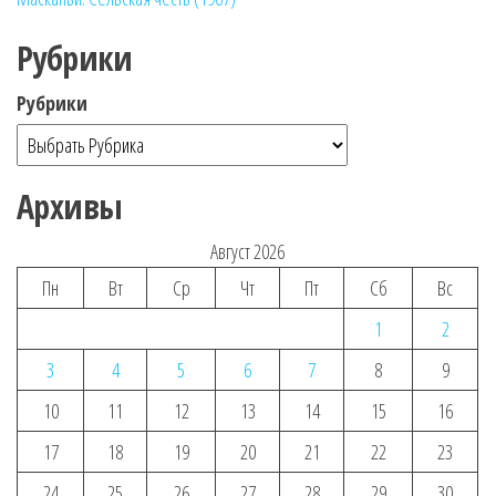
Рубрики
Рубрики
Архивы
Август 2026
Пн
Вт
Ср
Чт
Пт
Сб
Вс
1
2
3
4
5
6
7
8
9
10
11
12
13
14
15
16
17
18
19
20
21
22
23
24
25
26
27
28
29
30