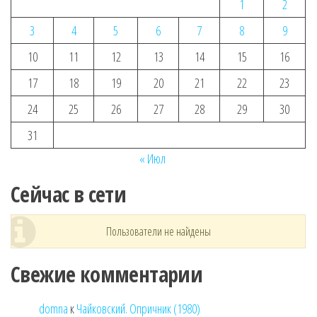
1
2
3
4
5
6
7
8
9
10
11
12
13
14
15
16
17
18
19
20
21
22
23
24
25
26
27
28
29
30
31
« Июл
Сейчас в сети
Пользователи не найдены
Свежие комментарии
domna
к
Чайковский. Опричник (1980)