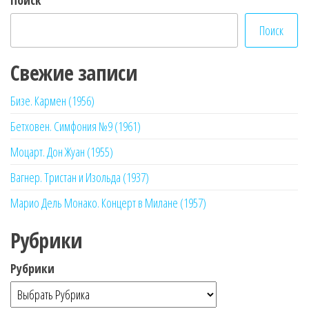
Поиск
Свежие записи
Бизе. Кармен (1956)
Бетховен. Симфония №9 (1961)
Моцарт. Дон Жуан (1955)
Вагнер. Тристан и Изольда (1937)
Марио Дель Монако. Концерт в Милане (1957)
Рубрики
Рубрики