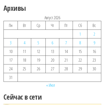
Архивы
Август 2026
Пн
Вт
Ср
Чт
Пт
Сб
Вс
1
2
3
4
5
6
7
8
9
10
11
12
13
14
15
16
17
18
19
20
21
22
23
24
25
26
27
28
29
30
31
« Июл
Сейчас в сети