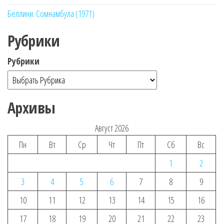
Беллини. Сомнамбула (1971)
Рубрики
Рубрики
Архивы
Август 2026
Пн
Вт
Ср
Чт
Пт
Сб
Вс
1
2
3
4
5
6
7
8
9
10
11
12
13
14
15
16
17
18
19
20
21
22
23