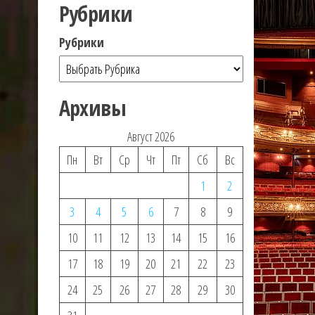
Рубрики
Рубрики
Архивы
Август 2026
Пн
Вт
Ср
Чт
Пт
Сб
Вс
1
2
3
4
5
6
7
8
9
10
11
12
13
14
15
16
17
18
19
20
21
22
23
24
25
26
27
28
29
30