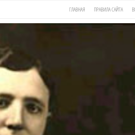
ГЛАВНАЯ
ПРАВИЛА САЙТА
В