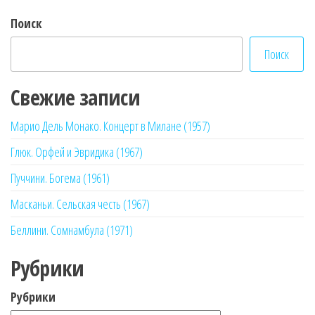
Поиск
Поиск
Свежие записи
Марио Дель Монако. Концерт в Милане (1957)
Глюк. Орфей и Эвридика (1967)
Пуччини. Богема (1961)
Масканьи. Сельская честь (1967)
Беллини. Сомнамбула (1971)
Рубрики
Рубрики