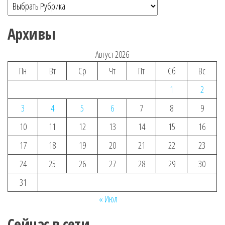
Архивы
Август 2026
Пн
Вт
Ср
Чт
Пт
Сб
Вс
1
2
3
4
5
6
7
8
9
10
11
12
13
14
15
16
17
18
19
20
21
22
23
24
25
26
27
28
29
30
31
« Июл
Сейчас в сети