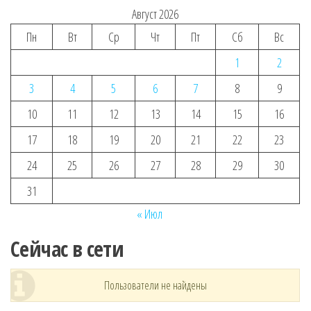
Август 2026
Пн
Вт
Ср
Чт
Пт
Сб
Вс
1
2
3
4
5
6
7
8
9
10
11
12
13
14
15
16
17
18
19
20
21
22
23
24
25
26
27
28
29
30
31
« Июл
Сейчас в сети
Пользователи не найдены