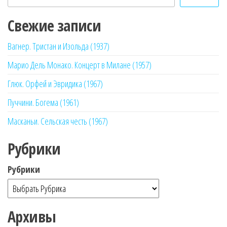
Свежие записи
Вагнер. Тристан и Изольда (1937)
Марио Дель Монако. Концерт в Милане (1957)
Глюк. Орфей и Эвридика (1967)
Пуччини. Богема (1961)
Масканьи. Сельская честь (1967)
Рубрики
Рубрики
Архивы