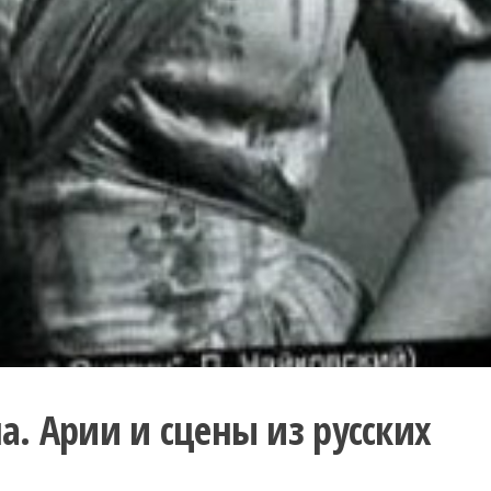
. Арии и сцены из русских