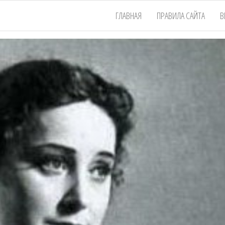
ГЛАВНАЯ
ПРАВИЛА САЙТА
В